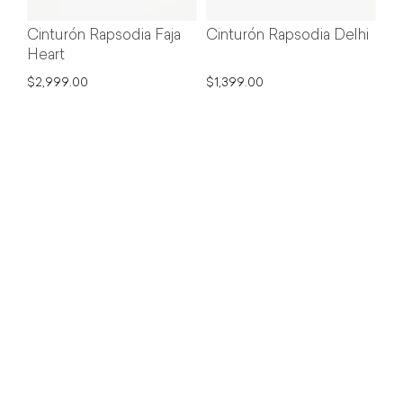
Cinturón Rapsodia Faja
Cinturón Rapsodia Delhi
Heart
$2,999.00
$1,399.00