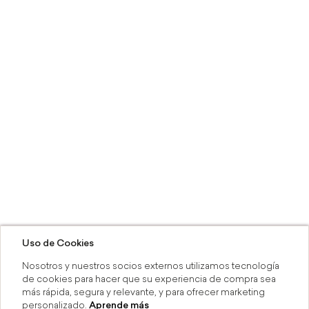
Uso de Cookies
Nosotros y nuestros socios externos utilizamos tecnología
de cookies para hacer que su experiencia de compra sea
más rápida, segura y relevante, y para ofrecer marketing
personalizado.
Aprende más