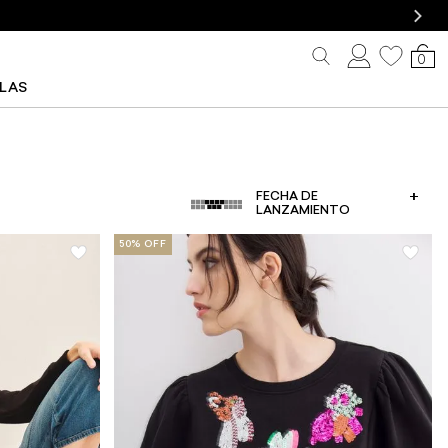
0
LLAS
FECHA DE
LANZAMIENTO