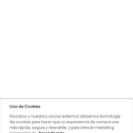
Uso de Cookies
Nosotros y nuestros socios externos utilizamos tecnología
de cookies para hacer que su experiencia de compra sea
más rápida, segura y relevante, y para ofrecer marketing