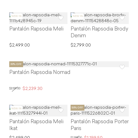
Pantalón Rapsodia Meli
Pantalón Rapsodia Brody
Denim
$2,499.00
$2,799.00
Pantalón Rapsodia Nomad
$2,239.30
$3,199.00
Pantalón Rapsodia Meli
Pantalón Rapsodia Porter
Ikat
Paris
$2,399.00