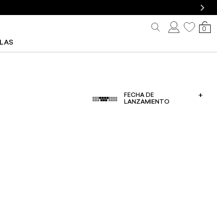
0
LLAS
FECHA DE
LANZAMIENTO