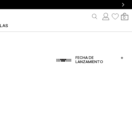
0
LLAS
FECHA DE
LANZAMIENTO