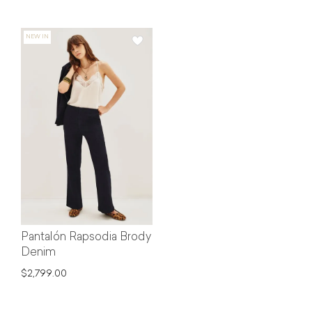
Pantalón Rapsodia Brody
Denim
$2,799.00