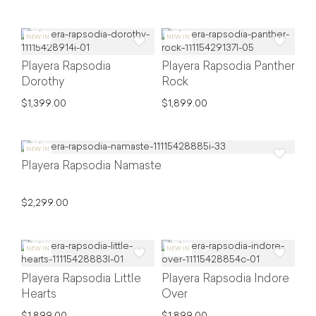
Playera Rapsodia
Playera Rapsodia Panther
Dorothy
Rock
$1,399.00
$1,899.00
Playera Rapsodia Namaste
$2,299.00
Playera Rapsodia Little
Playera Rapsodia Indore
Hearts
Over