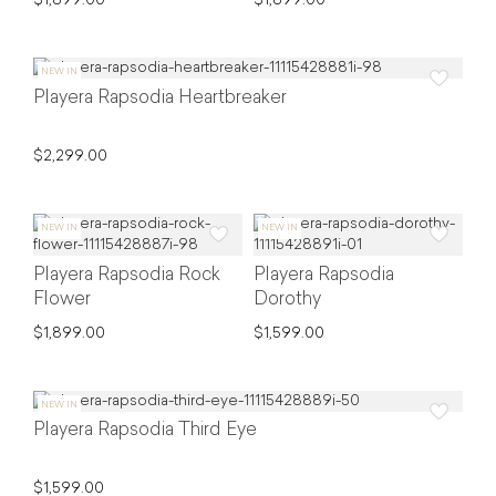
$1,899.00
$1,899.00
Playera Rapsodia Heartbreaker
$2,299.00
Playera Rapsodia Rock
Playera Rapsodia
Flower
Dorothy
$1,899.00
$1,599.00
Playera Rapsodia Third Eye
$1,599.00