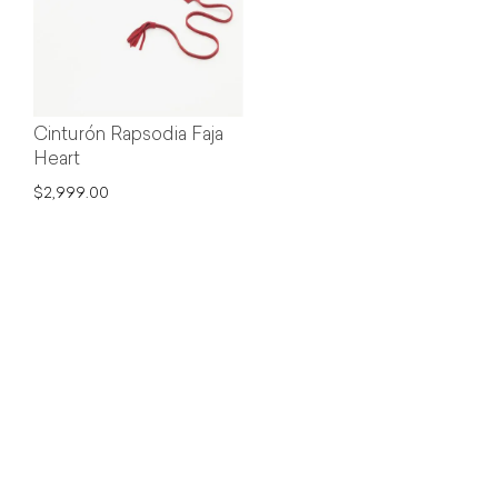
Cinturón Rapsodia Faja
Heart
$2,999.00