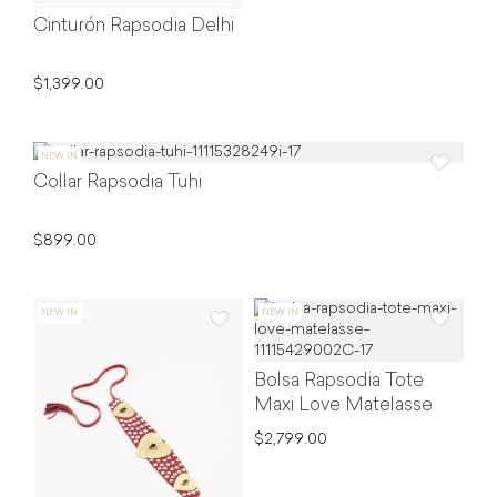
Cinturón Rapsodia Delhi
$1,399.00
Collar Rapsodia Tuhi
$899.00
Bolsa Rapsodia Tote
Maxi Love Matelasse
$2,799.00