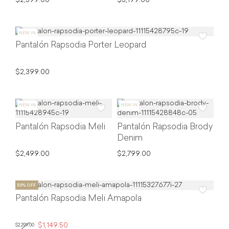
$2,399.00
$3,199.00
Pantalón Rapsodia Porter Leopard
$2,399.00
Pantalón Rapsodia Meli
Pantalón Rapsodia Brody
Denim
$2,499.00
$2,799.00
Pantalón Rapsodia Meli Amapola
$1,149.50
$2,299.00