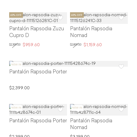
Pantalón Rapsodia Zuzu
Pantalón Rapsodia
Cupro D
Nomad
$959.60
$1,159.60
$2,399.00
$2,899.00
Pantalón Rapsodia Porter
$2,399.00
Pantalón Rapsodia Porter
Pantalón Rapsodia
Nomad