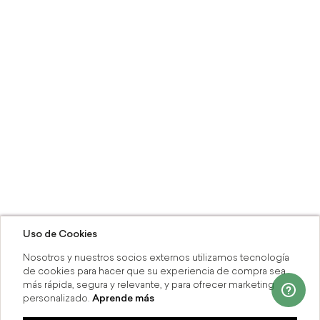
Uso de Cookies
Nosotros y nuestros socios externos utilizamos tecnología
de cookies para hacer que su experiencia de compra sea
más rápida, segura y relevante, y para ofrecer marketing
personalizado.
Aprende más