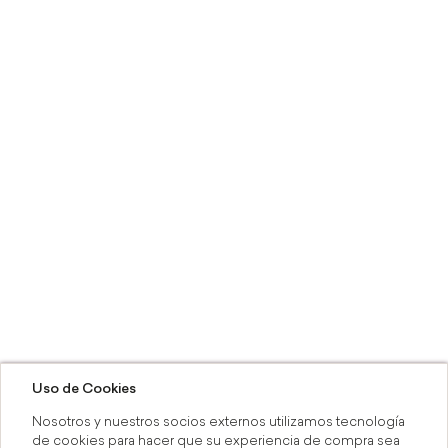
Uso de Cookies
Nosotros y nuestros socios externos utilizamos tecnología
de cookies para hacer que su experiencia de compra sea