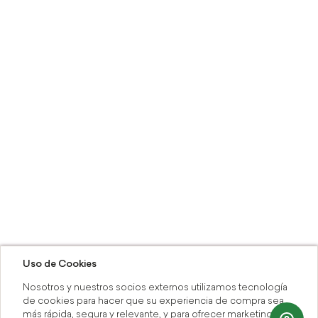
Uso de Cookies
Nosotros y nuestros socios externos utilizamos tecnología
de cookies para hacer que su experiencia de compra sea
más rápida, segura y relevante, y para ofrecer marketing