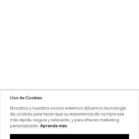
Uso de Cookies
Nosotros y nuestros socios externos utilizamos tecnología
de cookies para hacer que su experiencia de compra sea
más rápida, segura y relevante, y para ofrecer marketing
personalizado.
Aprende más