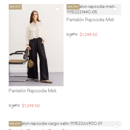
Pantalón Rapsodia Meli
$1,249.50
$2,499.00
Pantalón Rapsodia Meli
$1,249.50
$2,499.00