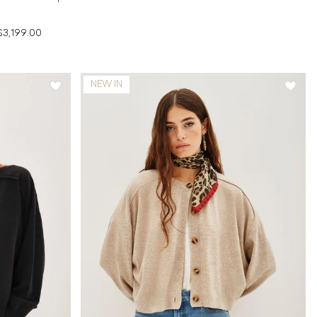
$3,199.00