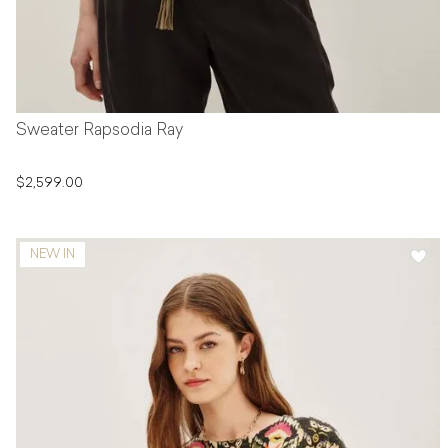
Sweater Rapsodia Ray
$2,599.00