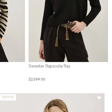
Sweater Rapsodia Ray
$2,599.00