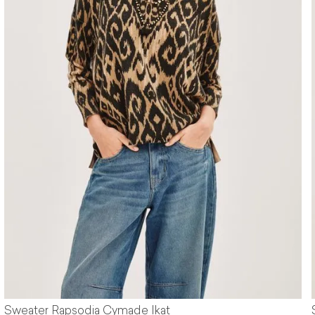
Sweater Rapsodia Cymade Ikat