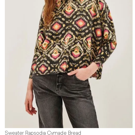
Sweater Rapsodia Cymade Bread