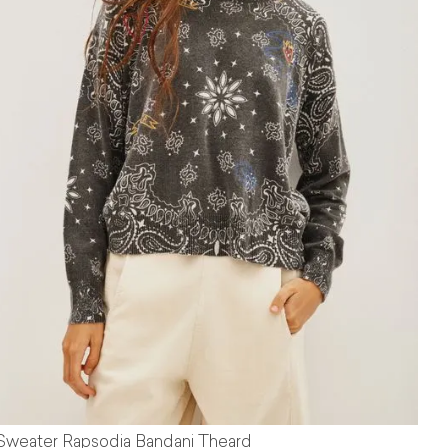
Sweater Rapsodia Bandani Theard