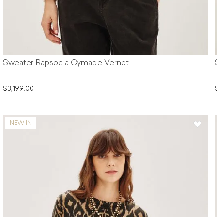
Sweater Rapsodia Cymade Vernet
$3,199.00