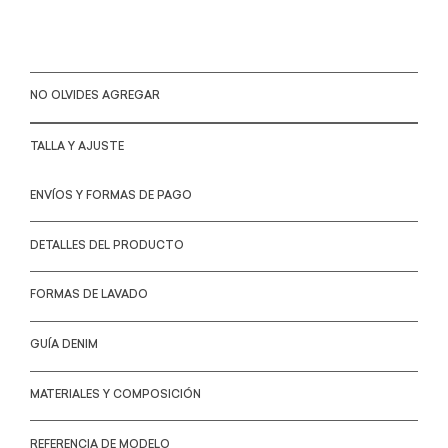
NO OLVIDES AGREGAR
TALLA Y AJUSTE
ENVÍOS Y FORMAS DE PAGO
DETALLES DEL PRODUCTO
FORMAS DE LAVADO
GUÍA DENIM
MATERIALES Y COMPOSICIÓN
REFERENCIA DE MODELO