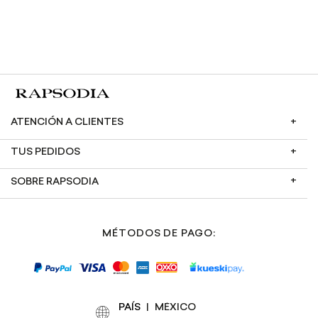
ATENCIÓN A CLIENTES
TUS PEDIDOS
SOBRE RAPSODIA
MÉTODOS DE PAGO:
PAÍS
|