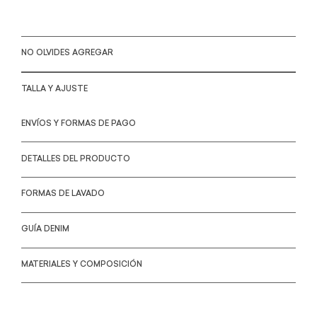
NO OLVIDES AGREGAR
TALLA Y AJUSTE
ENVÍOS Y FORMAS DE PAGO
DETALLES DEL PRODUCTO
FORMAS DE LAVADO
GUÍA DENIM
MATERIALES Y COMPOSICIÓN