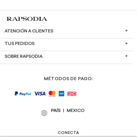
ATENCIÓN A CLIENTES
TUS PEDIDOS
SOBRE RAPSODIA
MÉTODOS DE PAGO:
PAÍS
|
CONECTA