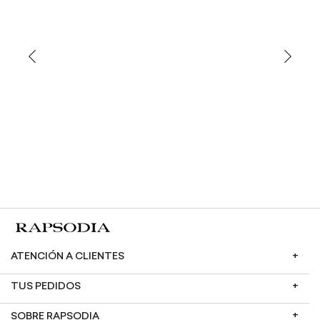
ATENCIÓN A CLIENTES
TUS PEDIDOS
SOBRE RAPSODIA