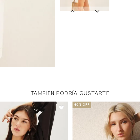
TAMBIÉN PODRÍA GUSTARTE