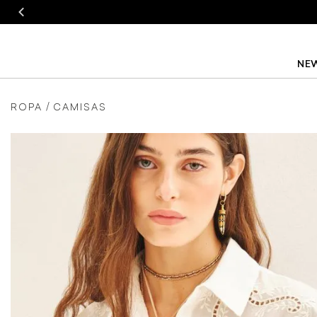
NEW
ROPA
CAMISAS