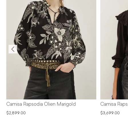
Camisa Rapsodia Olien Marigold
Camisa Raps
$2,899.00
$3,699.00