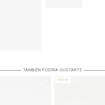
TAMBIÉN PODRÍA GUSTARTE