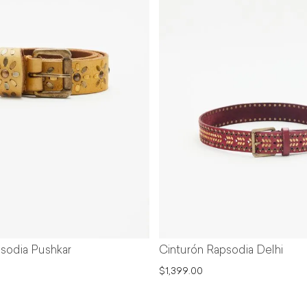
sodia Pushkar
Cinturón Rapsodia Delhi
$1,399.00