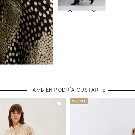
TAMBIÉN PODRÍA GUSTARTE