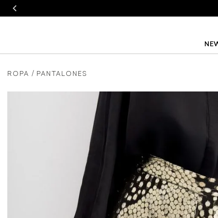
NEW
ROPA
PANTALONES