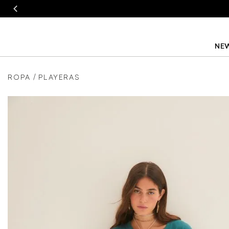
NEW
ROPA
PLAYERAS