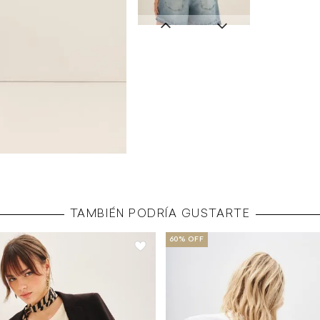
TAMBIÉN PODRÍA GUSTARTE