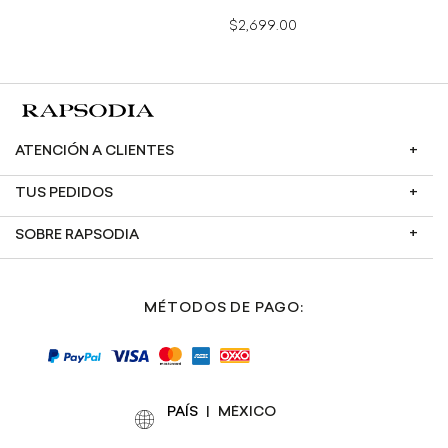
$2,699.00
ATENCIÓN A CLIENTES
TUS PEDIDOS
SOBRE RAPSODIA
MÉTODOS DE PAGO:
PAÍS
|