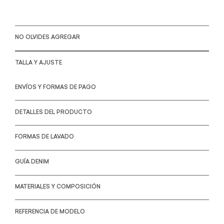
NO OLVIDES AGREGAR
TALLA Y AJUSTE
ENVÍOS Y FORMAS DE PAGO
DETALLES DEL PRODUCTO
FORMAS DE LAVADO
GUÍA DENIM
MATERIALES Y COMPOSICIÓN
REFERENCIA DE MODELO