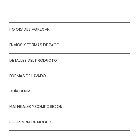
NO OLVIDES AGREGAR
ENVÍOS Y FORMAS DE PAGO
DETALLES DEL PRODUCTO
FORMAS DE LAVADO
GUÍA DENIM
MATERIALES Y COMPOSICIÓN
REFERENCIA DE MODELO