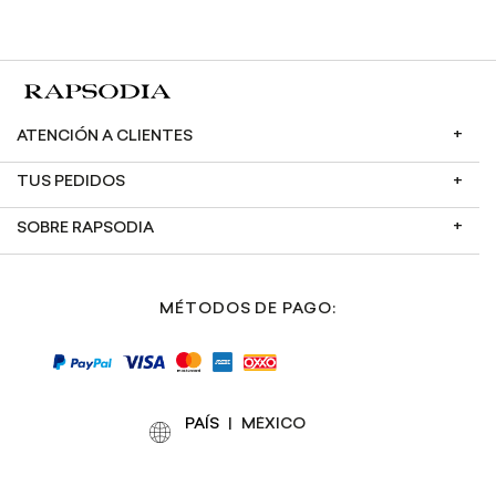
ATENCIÓN A CLIENTES
TUS PEDIDOS
SOBRE RAPSODIA
MÉTODOS DE PAGO:
PAÍS
|