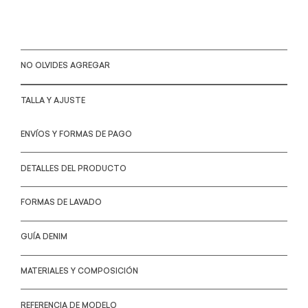
NO OLVIDES AGREGAR
TALLA Y AJUSTE
ENVÍOS Y FORMAS DE PAGO
DETALLES DEL PRODUCTO
FORMAS DE LAVADO
GUÍA DENIM
MATERIALES Y COMPOSICIÓN
REFERENCIA DE MODELO