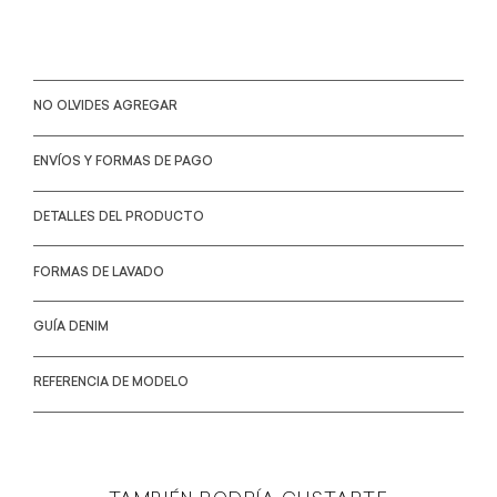
NO OLVIDES AGREGAR
ENVÍOS Y FORMAS DE PAGO
DETALLES DEL PRODUCTO
FORMAS DE LAVADO
GUÍA DENIM
REFERENCIA DE MODELO