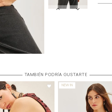
TAMBIÉN PODRÍA GUSTARTE