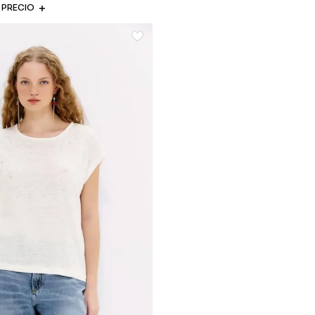
PRECIO