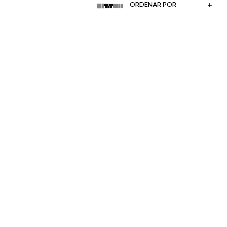
ORDENAR POR