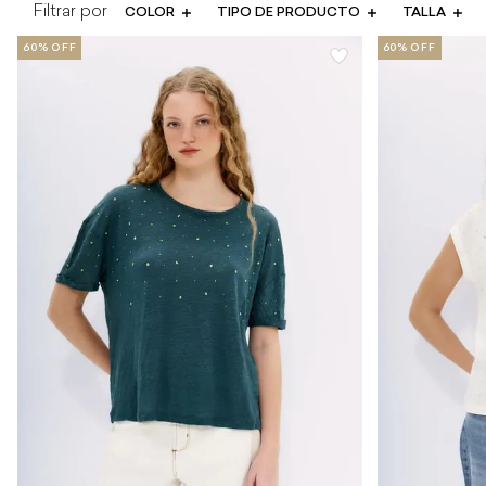
COLOR
TIPO DE PRODUCTO
TALLA