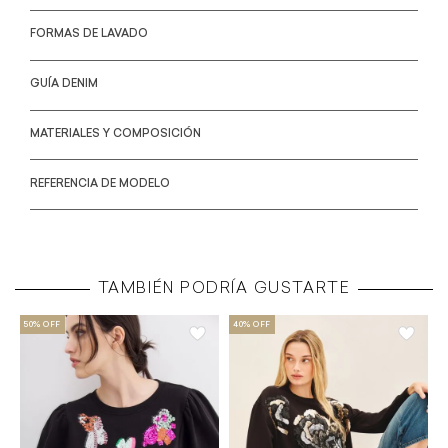
FORMAS DE LAVADO
GUÍA DENIM
MATERIALES Y COMPOSICIÓN
REFERENCIA DE MODELO
TAMBIÉN PODRÍA GUSTARTE