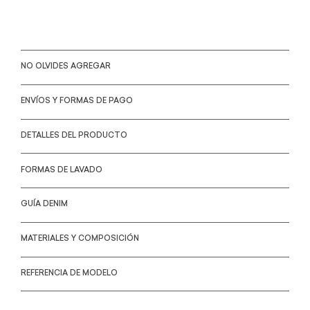
NO OLVIDES AGREGAR
ENVÍOS Y FORMAS DE PAGO
DETALLES DEL PRODUCTO
FORMAS DE LAVADO
GUÍA DENIM
MATERIALES Y COMPOSICIÓN
REFERENCIA DE MODELO