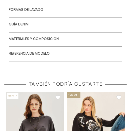
FORMAS DE LAVADO
GUÍA DENIM
MATERIALES Y COMPOSICIÓN
REFERENCIA DE MODELO
TAMBIÉN PODRÍA GUSTARTE